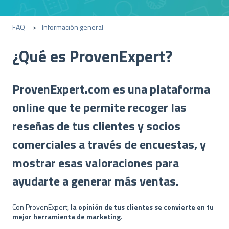
FAQ
Información general
¿Qué es ProvenExpert?
ProvenExpert.com es una plataforma
online que te permite recoger las
reseñas de tus clientes y socios
comerciales a través de encuestas, y
mostrar esas valoraciones para
ayudarte a generar más ventas.
Con ProvenExpert,
la opinión de tus clientes se convierte en tu
mejor herramienta de marketing
.