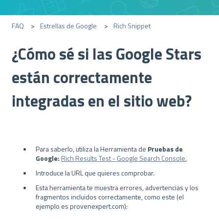
FAQ
Estrellas de Google
Rich Snippet
¿Cómo sé si las Google Stars
están correctamente
integradas en el sitio web?
Para saberlo, utiliza la Herramienta de
Pruebas de
Google:
Rich Results Test - Google Search Console.
Introduce la URL que quieres comprobar.
Esta herramienta te muestra errores, advertencias y los
fragmentos incluidos correctamente, como este (el
ejemplo es provenexpert.com):