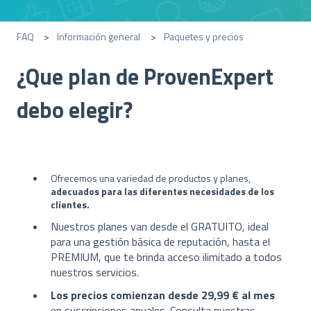
FAQ
Información general
Paquetes y precios
¿Que plan de ProvenExpert
debo elegir?
Ofrecemos una variedad de productos y planes,
adecuados para las diferentes necesidades de los
clientes.
Nuestros planes van desde el GRATUITO, ideal
para una gestión básica de reputación, hasta el
PREMIUM, que te brinda acceso ilimitado a todos
nuestros servicios.
Los precios comienzan desde 29,99 €
al mes
en suscripciones anuales. Consulta nuestras