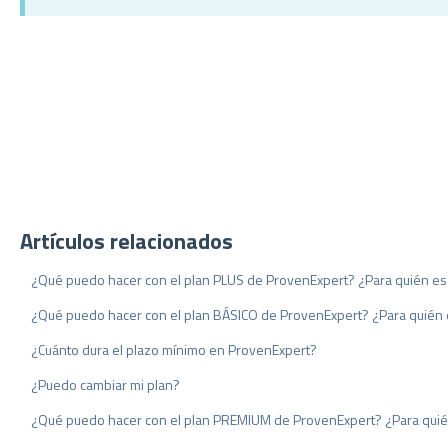
Artículos relacionados
¿Qué puedo hacer con el plan PLUS de ProvenExpert? ¿Para quién e
¿Qué puedo hacer con el plan BÁSICO de ProvenExpert? ¿Para quién
¿Cuánto dura el plazo mínimo en ProvenExpert?
¿Puedo cambiar mi plan?
¿Qué puedo hacer con el plan PREMIUM de ProvenExpert? ¿Para qui