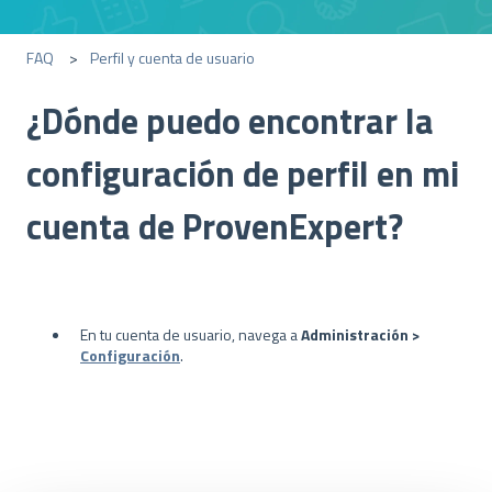
FAQ
Perfil y cuenta de usuario
¿Dónde puedo encontrar la
configuración de perfil en mi
cuenta de ProvenExpert?
En tu cuenta de usuario, navega a
Administración >
Configuración
.