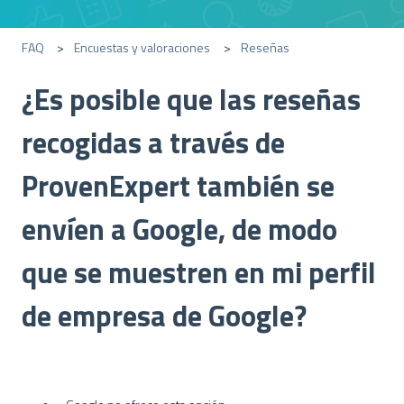
FAQ
Encuestas y valoraciones
Reseñas
¿Es posible que las reseñas
recogidas a través de
ProvenExpert también se
envíen a Google, de modo
que se muestren en mi perfil
de empresa de Google?