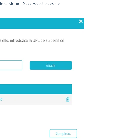
 de Customer Success a través de