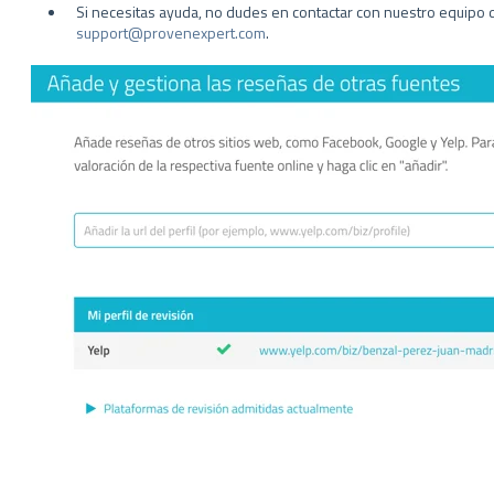
Si necesitas ayuda, no dudes en contactar con nuestro equipo
support@provenexpert.com
.