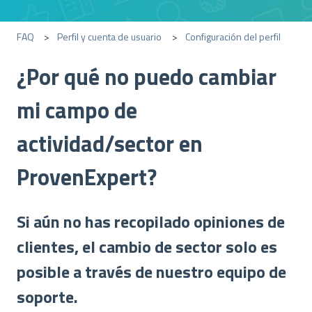
FAQ
Perfil y cuenta de usuario
Configuración del perfil
¿Por qué no puedo cambiar
mi campo de
actividad/sector en
ProvenExpert?
Si aún no has recopilado opiniones de
clientes, el cambio de sector solo es
posible a través de nuestro equipo de
soporte.