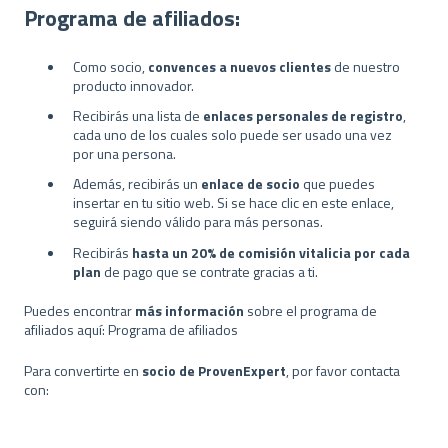
Programa de afiliados:
Como socio,
convences a nuevos clientes
de nuestro
producto innovador.
Recibirás una lista de
enlaces personales de registro
,
cada uno de los cuales solo puede ser usado una vez
por una persona.
Además, recibirás un
enlace de socio
que puedes
insertar en tu sitio web. Si se hace clic en este enlace,
seguirá siendo válido para más personas.
Recibirás
hasta un 20% de comisión vitalicia por cada
plan
de pago que se contrate gracias a ti.
Puedes encontrar
más información
sobre el programa de
afiliados aquí: Programa de afiliados
Para convertirte en
socio de ProvenExpert
, por favor contacta
con: