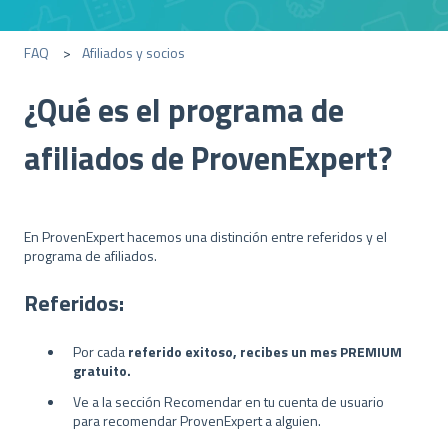
FAQ
Afiliados y socios
¿Qué es el programa de
afiliados de ProvenExpert?
En ProvenExpert hacemos una distinción entre referidos y el
programa de afiliados.
Referidos:
Por cada
referido exitoso, recibes un mes PREMIUM
gratuito.
Ve a la sección Recomendar en tu cuenta de usuario
para recomendar ProvenExpert a alguien.