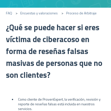
FAQ
Encuestas y valoraciones
Proceso de Arbitraje
¿Qué se puede hacer si eres
víctima de ciberacoso en
forma de reseñas falsas
masivas de personas que no
son clientes?
Como cliente de ProvenExpert, la verificación, revisión y
reporte de reseñas falsas está incluida en nuestros
servicios.