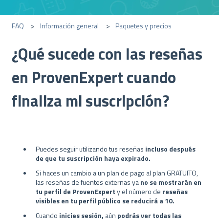
FAQ
Información general
Paquetes y precios
¿Qué sucede con las reseñas
en ProvenExpert cuando
finaliza mi suscripción?
Puedes seguir utilizando tus reseñas
incluso después
de que tu suscripción haya expirado.
Si haces un cambio a un plan de pago al plan GRATUITO,
las reseñas de fuentes externas ya
no se mostrarán en
tu perfil de ProvenExpert
y el número de
reseñas
visibles en tu perfil público se reducirá a 10.
Cuando
inicies sesión,
aún
podrás ver todas las