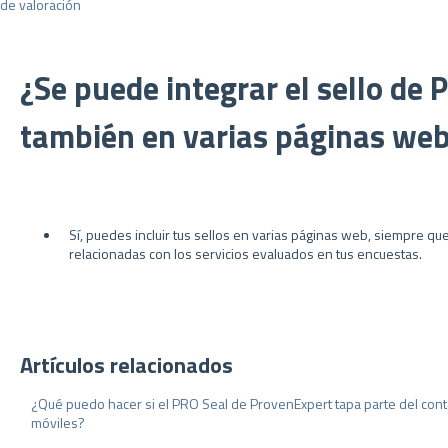
 de valoración
¿Se puede integrar el sello de
también en varias páginas we
Sí, puedes incluir tus sellos en varias páginas web, siempre q
relacionadas con los servicios evaluados en tus encuestas.
Artículos relacionados
¿Qué puedo hacer si el PRO Seal de ProvenExpert tapa parte del cont
móviles?