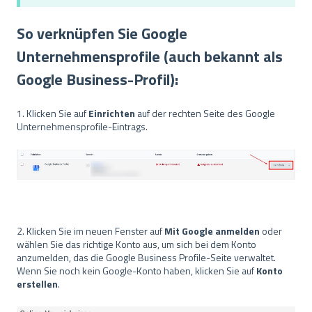
So verknüpfen Sie Google
Unternehmensprofile (auch bekannt als
Google Business-Profil):
1. Klicken Sie auf
Einrichten
auf der rechten Seite des Google
Unternehmensprofile-Eintrags.
2. Klicken Sie im neuen Fenster auf
Mit Google anmelden
oder
wählen Sie das richtige Konto aus, um sich bei dem Konto
anzumelden, das die Google Business Profile-Seite verwaltet.
Wenn Sie noch kein Google-Konto haben, klicken Sie auf
Konto
erstellen
.