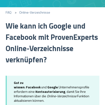
FAQ
Online-Verzeichnisse
Wie kann ich Google und
Facebook mit ProvenExperts
Online-Verzeichnisse
verknüpfen?
Gut zu
wissen
:
Facebook
und
Google
Unternehmensprofile
erfordern eine
Kontoautorisierung
, damit Sie Ihre
Informationen über die
Online-Verzeichnisse
Funktion
aktualisieren können.