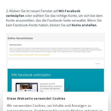
2. Klicken Sie im neuen Fenster auf
Mit Facebook
verknüpfen
oder wählen Sie das richtige Konto, um sich bei dem
Konto anzumelden, das die Facebook-Seite verwaltet. Wenn Sie
kein Facebook-Konto haben, klicken Sie auf
Konto erstellen
.
Diese Webseite verwendet Cookies
Wir verwenden Cookies, um Inhalte und Anzeigen zu
personalisieren, Funktionen für soziale Medien anbieten zu