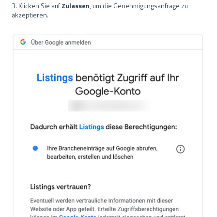
3. Klicken Sie auf
Zulassen
, um die Genehmigungsanfrage zu
akzeptieren.