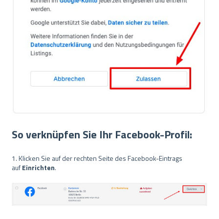
So verknüpfen Sie Ihr Facebook-Profil:
1. Klicken Sie auf der rechten Seite des Facebook-Eintrags
auf
Einrichten
.