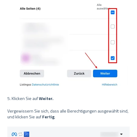
5. Klicken Sie auf
Weiter.
Vergewissern Sie sich, dass alle Berechtigungen ausgewählt sind,
und klicken Sie auf
Fertig
.