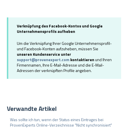
Verknüpfung des Facebook-Kontos und Google
Unternehmensprofils aufheben
Um die Verknüpfung Ihrer Google Unternehmensprofil-
und Facebook-Konten aufzuheben, müssen Sie
unseren Kundenservice unter
support@provenexpert.com
kontaktieren
und Ihren
Firmennamen, Ihre E-Mail-Adresse und die E-Mail-
Adressen der verknüpften Profile angeben.
Verwandte Artikel
Was sollte ich tun, wenn der Status eines Eintrages bei
ProvenExperts Online-Verzeichnisse "Nicht synchronisiert"