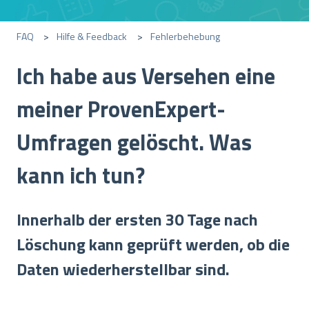
FAQ
Hilfe & Feedback
Fehlerbehebung
Ich habe aus Versehen eine
meiner ProvenExpert-
Umfragen gelöscht. Was
kann ich tun?
Innerhalb der ersten 30 Tage nach
Löschung kann geprüft werden, ob die
Daten wiederherstellbar sind.