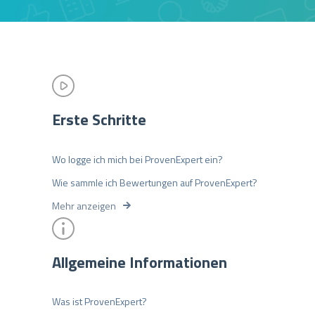
Erste Schritte
Wo logge ich mich bei ProvenExpert ein?
Wie sammle ich Bewertungen auf ProvenExpert?
Mehr anzeigen
Allgemeine Informationen
Was ist ProvenExpert?