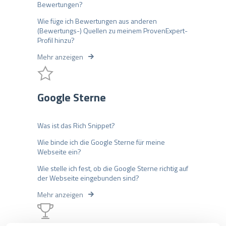
Bewertungen?
Wie füge ich Bewertungen aus anderen
(Bewertungs-) Quellen zu meinem ProvenExpert-
Profil hinzu?
Mehr anzeigen
Google Sterne
Was ist das Rich Snippet?
Wie binde ich die Google Sterne für meine
Webseite ein?
Wie stelle ich fest, ob die Google Sterne richtig auf
der Webseite eingebunden sind?
Mehr anzeigen