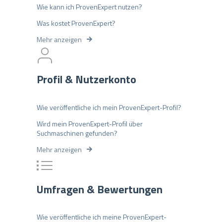
Wie kann ich ProvenExpert nutzen?
Was kostet ProvenExpert?
Mehr anzeigen
Profil & Nutzerkonto
Wie veröffentliche ich mein ProvenExpert-Profil?
Wird mein ProvenExpert-Profil über
Suchmaschinen gefunden?
Mehr anzeigen
Umfragen & Bewertungen
Wie veröffentliche ich meine ProvenExpert-