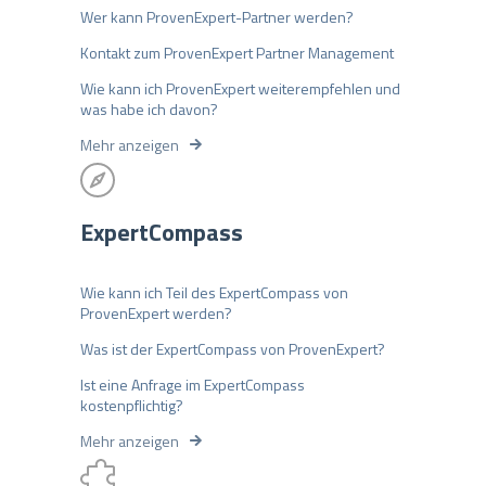
Wer kann ProvenExpert-Partner werden?
Kontakt zum ProvenExpert Partner Management
Wie kann ich ProvenExpert weiterempfehlen und
was habe ich davon?
Mehr anzeigen
ExpertCompass
Wie kann ich Teil des ExpertCompass von
ProvenExpert werden?
Was ist der ExpertCompass von ProvenExpert?
Ist eine Anfrage im ExpertCompass
kostenpflichtig?
Mehr anzeigen