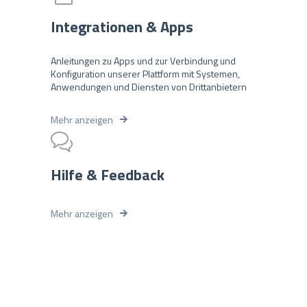
Integrationen & Apps
Anleitungen zu Apps und zur Verbindung und
Konfiguration unserer Plattform mit Systemen,
Anwendungen und Diensten von Drittanbietern
Mehr anzeigen
Hilfe & Feedback
Mehr anzeigen