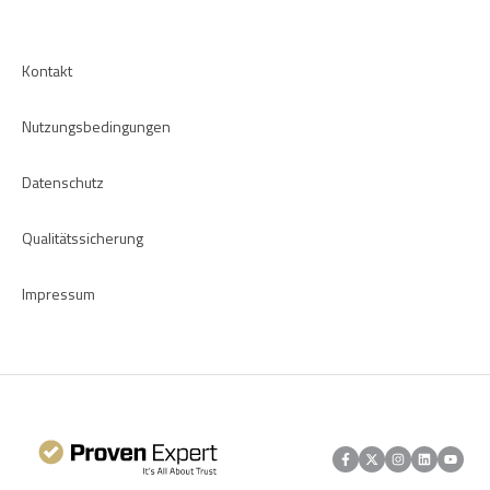
Kontakt
Nutzungsbedingungen
Datenschutz
Qualitätssicherung
Impressum