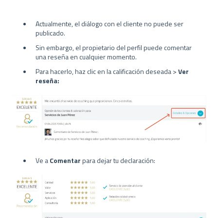
Actualmente, el diálogo con el cliente no puede ser
publicado.
Sin embargo, el propietario del perfil puede comentar
una reseña en cualquier momento.
Para hacerlo, haz clic en la calificación deseada >
Ver
reseña:
Ve a
Comentar
para dejar tu declaración: