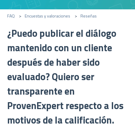
FAQ
Encuestas y valoraciones
Reseñas
¿Puedo publicar el diálogo
mantenido con un cliente
después de haber sido
evaluado? Quiero ser
transparente en
ProvenExpert respecto a los
motivos de la calificación.