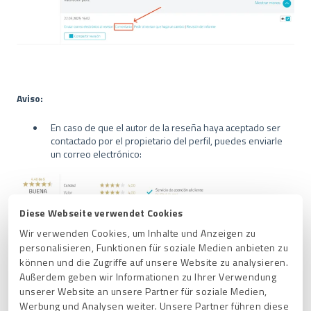
Aviso:
En caso de que el autor de la reseña haya aceptado ser
contactado por el propietario del perfil, puedes enviarle
un correo electrónico:
Diese Webseite verwendet Cookies
Wir verwenden Cookies, um Inhalte und Anzeigen zu
personalisieren, Funktionen für soziale Medien anbieten zu
können und die Zugriffe auf unsere Website zu analysieren.
Außerdem geben wir Informationen zu Ihrer Verwendung
O
unserer Website an unsere Partner für soziale Medien,
Werbung und Analysen weiter. Unsere Partner führen diese