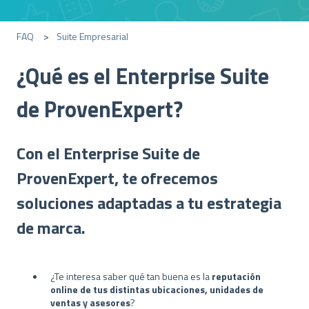
FAQ
Suite Empresarial
¿Qué es el Enterprise Suite
de ProvenExpert?
Con el Enterprise Suite de
ProvenExpert, te ofrecemos
soluciones adaptadas a tu estrategia
de marca.
¿Te interesa saber qué tan buena es la
reputación
online de tus distintas ubicaciones, unidades de
ventas y asesores
?