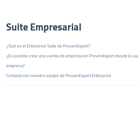
Suite Empresarial
¿Qué es el Enterprise Suite de ProvenExpert?
¿Es posible crear una cuenta de empresa en ProvenExpert desde la cual
empresa?
Contacta con nuestro equipo de ProvenExpert Enterprise