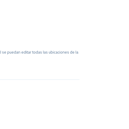
 se puedan editar todas las ubicaciones de la