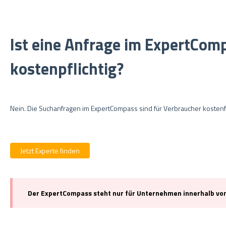
Ist eine Anfrage im ExpertCom
kostenpflichtig?
Nein. Die Suchanfragen im ExpertCompass sind für Verbraucher kostenf
Jetzt Experte finden
Der ExpertCompass steht nur für Unternehmen innerhalb von