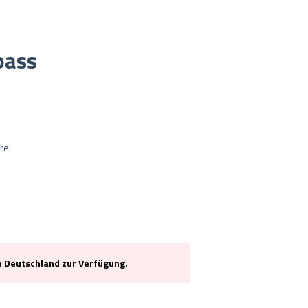
pass
rei.
 Deutschland zur Verfügung.