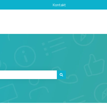
Kontakt