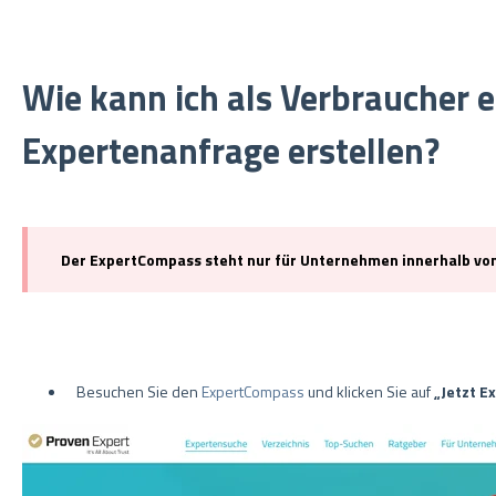
Wie kann ich als Verbraucher e
Expertenanfrage erstellen?
Der ExpertCompass steht nur für Unternehmen innerhalb von
Besuchen Sie den
ExpertCompass
und klicken Sie auf
„Jetzt E