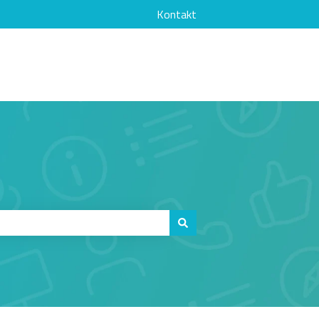
Kontakt