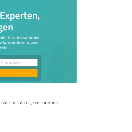
besten Ihrer Anfrage entsprechen.