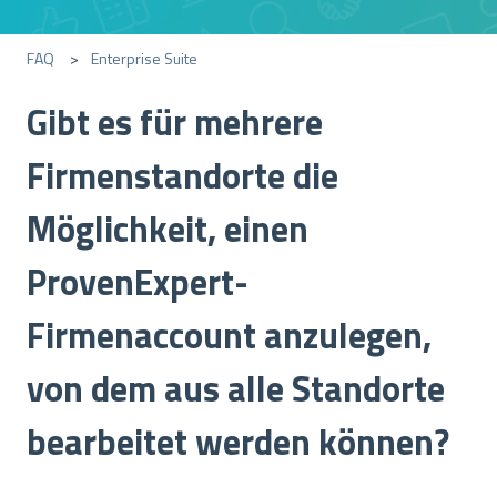
FAQ
Enterprise Suite
Gibt es für mehrere
Firmenstandorte die
Möglichkeit, einen
ProvenExpert-
Firmenaccount anzulegen,
von dem aus alle Standorte
bearbeitet werden können?