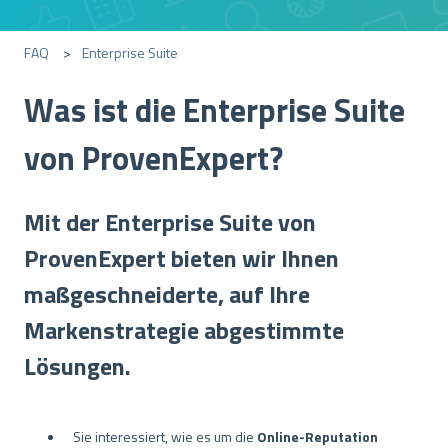
FAQ
Enterprise Suite
Was ist die Enterprise Suite
von ProvenExpert?
Mit der Enterprise Suite von
ProvenExpert bieten wir Ihnen
maßgeschneiderte, auf Ihre
Markenstrategie abgestimmte
Lösungen.
Sie interessiert, wie es um die
Online-Reputation