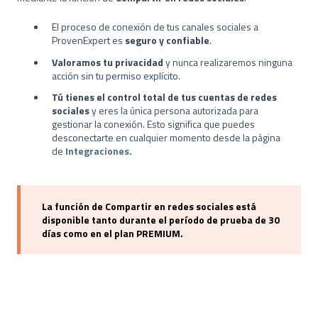
El proceso de conexión de tus canales sociales a
ProvenExpert es
seguro y confiable
.
Valoramos tu privacidad
y nunca realizaremos ninguna
acción sin tu permiso explícito.
Tú tienes el control total de tus cuentas de redes
sociales
y eres la única persona autorizada para
gestionar la conexión. Esto significa que puedes
desconectarte en cualquier momento desde la página
de
Integraciones.
La función de Compartir en redes sociales está
disponible tanto durante el período de prueba de 30
días como en el plan PREMIUM.