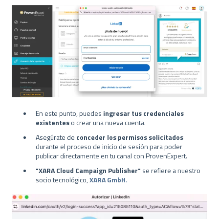
En este punto, puedes
ingresar tus credenciales
existentes
o crear una nueva cuenta.
Asegúrate de
conceder los permisos solicitados
durante el proceso de inicio de sesión para poder
publicar directamente en tu canal con ProvenExpert.
"XARA Cloud Campaign Publisher"
se refiere a nuestro
socio tecnológico,
XARA GmbH
.