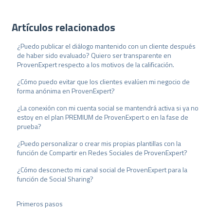
Artículos relacionados
¿Puedo publicar el diálogo mantenido con un cliente después
de haber sido evaluado? Quiero ser transparente en
ProvenExpert respecto a los motivos de la calificación.
¿Cómo puedo evitar que los clientes evalúen mi negocio de
forma anónima en ProvenExpert?
¿La conexión con mi cuenta social se mantendrá activa si ya no
estoy en el plan PREMIUM de ProvenExpert o en la fase de
prueba?
¿Puedo personalizar o crear mis propias plantillas con la
función de Compartir en Redes Sociales de ProvenExpert?
¿Cómo desconecto mi canal social de ProvenExpert para la
función de Social Sharing?
Primeros pasos