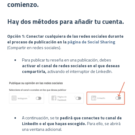
comienzo.
Hay dos métodos para añadir tu cuenta.
Opción 1: Conectar cualquiera de las redes sociales durante
el proceso de publicación en la
página de Social Sharing
(Compartir en redes sociales).
Para publicar tu reseña en una publicación, debes
activar el canal de redes sociales en el que deseas
compartirla,
activando el interruptor de LinkedIn.
A continuación, se te
pedirá que conectes tu canal de
LinkedIn o el que hayas escogido.
Para ello, se abrirá
una ventana adicional.