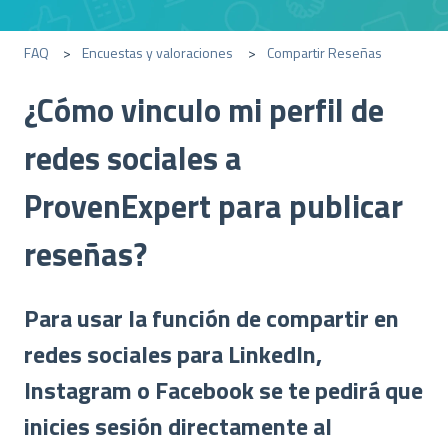
FAQ
Encuestas y valoraciones
Compartir Reseñas
¿Cómo vinculo mi perfil de
redes sociales a
ProvenExpert para publicar
reseñas?
Para usar la función de compartir en
redes sociales para LinkedIn,
Instagram o Facebook se te pedirá que
inicies sesión directamente al