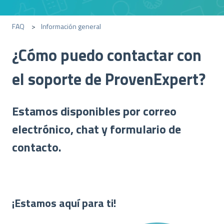
FAQ
Información general
¿Cómo puedo contactar con
el soporte de ProvenExpert?
Estamos disponibles por correo
electrónico, chat y formulario de
contacto.
¡Estamos aquí para ti!