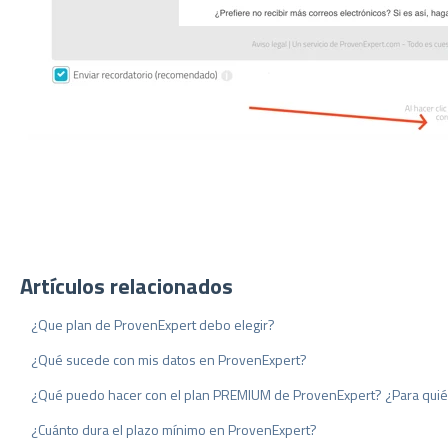
Artículos relacionados
¿Que plan de ProvenExpert debo elegir?
¿Qué sucede con mis datos en ProvenExpert?
¿Qué puedo hacer con el plan PREMIUM de ProvenExpert? ¿Para qui
¿Cuánto dura el plazo mínimo en ProvenExpert?