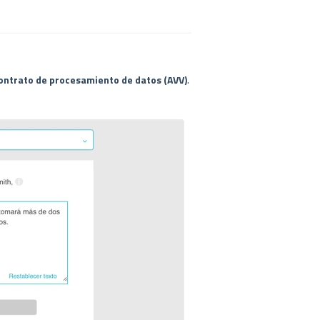
.
ontrato de procesamiento de datos (AVV)