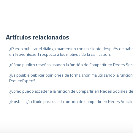
Artículos relacionados
¿Puedo publicar el diálogo mantenido con un cliente después de hab
en ProvenExpert respecto a los motivos de la calificación.
¿Cómo publico reseñas usando la función de Compartir en Redes Soc
¿Es posible publicar opiniones de forma anónima utilizando la funció
ProvenExpert?
¿Cómo puedo acceder a la función de Compartir en Redes Sociales d
¿Existe algún límite para usar la función de Compartir en Redes Socia