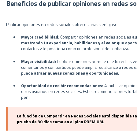
Beneficios de publicar opiniones en redes so
Publicar opiniones en redes sociales ofrece varias ventajas:
Mayor credibilidad:
Compartir opiniones en redes sociales
au
mostrando tu experiencia, habilidades y el valor que aport
contactos y te posiciona como un profesional de confianza.
Mayor visibilidad:
Publicar opiniones permite que tu red las vea
comentarios y compartidos puede ampliar su alcance a redes ext
puede
atraer nuevas conexiones y oportunidades.
Oportunidad de recibir recomendaciones:
Al publicar opini
otros usuarios en redes sociales. Estas recomendaciones fortal
perfil.
La función de Compartir en Redes Sociales está disponible t
prueba de 30 días como en el plan PREMIUM.