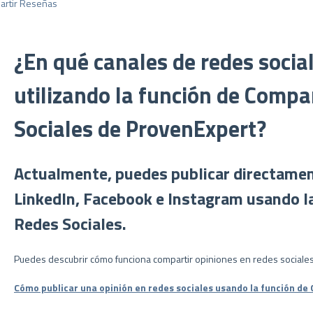
artir Reseñas
¿En qué canales de redes socia
utilizando la función de Compa
Sociales de ProvenExpert?
Actualmente, puedes publicar directamen
LinkedIn, Facebook e Instagram usando l
Redes Sociales.
Puedes descubrir cómo funciona compartir opiniones en redes sociales
Cómo publicar una opinión en redes sociales usando la función de