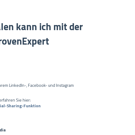
len kann ich mit der
ProvenExpert
Ihrem LinkedIn-, Facebook- und Instagram
rfahren Sie hier:
cial-Sharing-Funktion
dia