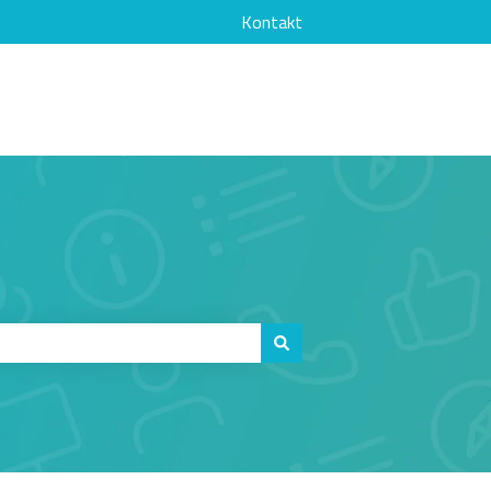
Kontakt