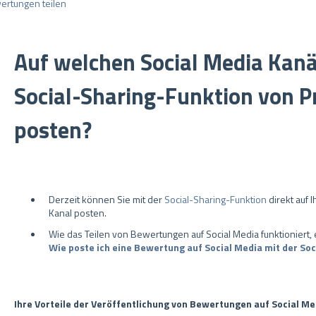
ertungen teilen
Auf welchen Social Media Kanä
Social-Sharing-Funktion von 
posten?
Derzeit können Sie mit der
Social-Sharing-Funktion
direkt auf 
Kanal posten.
Wie das Teilen von Bewertungen auf Social Media funktioniert, e
Wie poste ich eine Bewertung auf Social Media mit der So
Ihre Vorteile der Veröffentlichung von Bewertungen auf Social Me