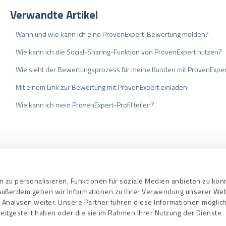
Verwandte Artikel
Wann und wie kann ich eine ProvenExpert-Bewertung melden?
Wie kann ich die Social-Sharing-Funktion von ProvenExpert nutzen?
Wie sieht der Bewertungsprozess für meine Kunden mit ProvenExper
Mit einem Link zur Bewertung mit ProvenExpert einladen
Wie kann ich mein ProvenExpert-Profil teilen?
bedingungen
Datenschutz
Qualitätssi
 zu personalisieren, Funktionen für soziale Medien anbieten zu kö
. Außerdem geben wir Informationen zu Ihrer Verwendung unserer We
 Analysen weiter. Unsere Partner führen diese Informationen mögli
eitgestellt haben oder die sie im Rahmen Ihrer Nutzung der Dienste