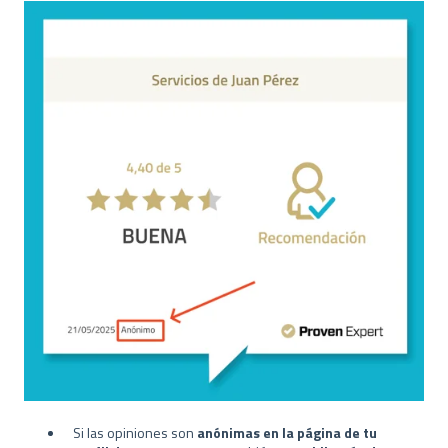
Si las opiniones son
anónimas en la página de tu