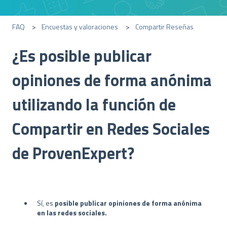
FAQ
Encuestas y valoraciones
Compartir Reseñas
¿Es posible publicar
opiniones de forma anónima
utilizando la función de
Compartir en Redes Sociales
de ProvenExpert?
Sí, es
posible publicar opiniones de forma anónima
en las redes sociales.