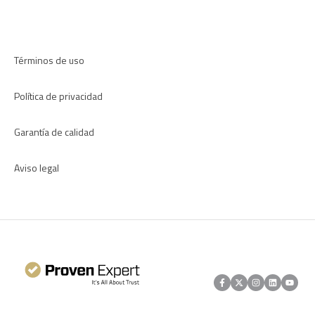
Aplicaciones
Términos de uso
Política de privacidad
Garantía de calidad
Aviso legal