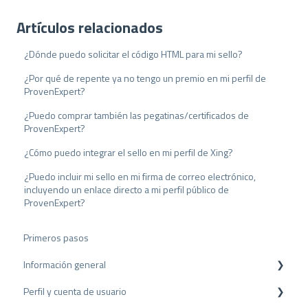
Artículos relacionados
¿Dónde puedo solicitar el código HTML para mi sello?
¿Por qué de repente ya no tengo un premio en mi perfil de
ProvenExpert?
¿Puedo comprar también las pegatinas/certificados de
ProvenExpert?
¿Cómo puedo integrar el sello en mi perfil de Xing?
¿Puedo incluir mi sello en mi firma de correo electrónico,
incluyendo un enlace directo a mi perfil público de
ProvenExpert?
Primeros pasos
Información general
Perfil y cuenta de usuario
Protección de datos