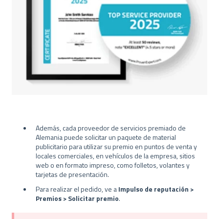
Además, cada proveedor de servicios premiado de
Alemania puede solicitar un paquete de material
publicitario para utilizar su premio en puntos de venta y
locales comerciales, en vehículos de la empresa, sitios
web o en formato impreso, como folletos, volantes y
tarjetas de presentación.
Para realizar el pedido, ve a
Impulso de reputación >
Premios > Solicitar premio
.