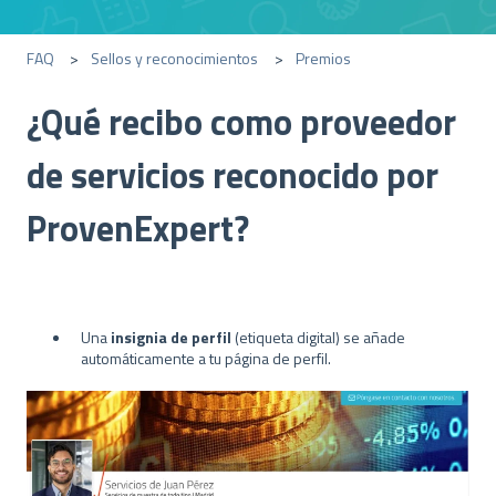
FAQ
Sellos y reconocimientos
Premios
¿Qué recibo como proveedor
de servicios reconocido por
ProvenExpert?
Una
insignia de perfil
(etiqueta digital) se añade
automáticamente a tu página de perfil.