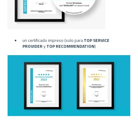
un certificado impreso (solo para
TOP SERVICE
PROVIDER
y
TOP RECOMMENDATION
)