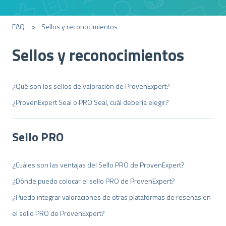
FAQ
Sellos y reconocimientos
Sellos y reconocimientos
¿Qué son los sellos de valoración de ProvenExpert?
¿ProvenExpert Seal o PRO Seal, cuál debería elegir?
Sello PRO
¿Cuáles son las ventajas del Sello PRO de ProvenExpert?
¿Dónde puedo colocar el sello PRO de ProvenExpert?
¿Puedo integrar valoraciones de otras plataformas de reseñas en
el sello PRO de ProvenExpert?