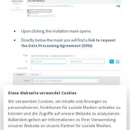
Upon clicking, the invitation mask opens.
Directly below the mask you will find a
link to request
the
Data Processing Agreement (DPA)
:
Diese Webseite verwendet Cookies
Wir verwenden Cookies, um Inhalte und Anzeigen zu
personalisieren, Funktionen für soziale Medien anbieten zu
können und die Zugriffe auf unsere Website zu analysieren.
Außerdem geben wir Informationen zu Ihrer Verwendung
unserer Website an unsere Partner für soziale Medien,