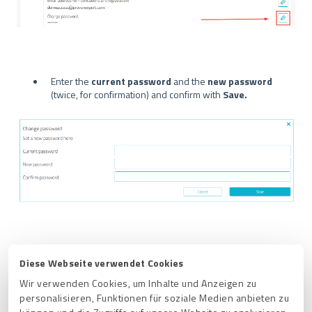
Enter the
current password
and the
new password
(twice, for confirmation) and confirm with
Save.
Diese Webseite verwendet Cookies
Wir verwenden Cookies, um Inhalte und Anzeigen zu
personalisieren, Funktionen für soziale Medien anbieten zu