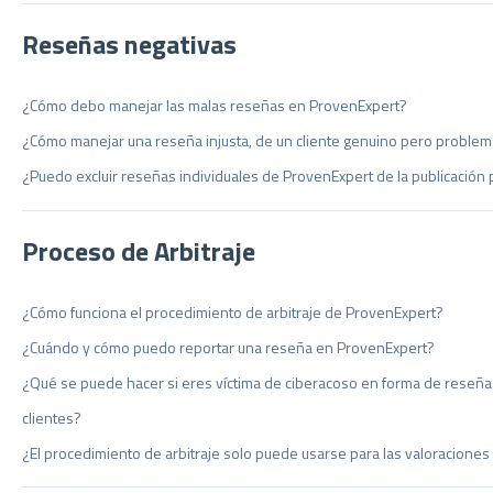
Reseñas negativas
¿Cómo debo manejar las malas reseñas en ProvenExpert?
¿Cómo manejar una reseña injusta, de un cliente genuino pero problem
¿Puedo excluir reseñas individuales de ProvenExpert de la publicación 
Proceso de Arbitraje
¿Cómo funciona el procedimiento de arbitraje de ProvenExpert?
¿Cuándo y cómo puedo reportar una reseña en ProvenExpert?
¿Qué se puede hacer si eres víctima de ciberacoso en forma de reseñ
clientes?
¿El procedimiento de arbitraje solo puede usarse para las valoracione