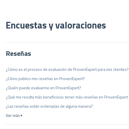
Encuestas y valoraciones
Reseñas
¿Cómo es el proceso de evaluación de ProvenExpert para mis clientes?
¿Cómo publico mis reseñas en ProvenExpert?
¿Quién puede evaluarme en ProvenExpert?
¿Qué me resulta más beneficioso: tener más reseñas en ProvenExpert 
¿Las reseñas están ordenadas de alguna manera?
Ver más
▼