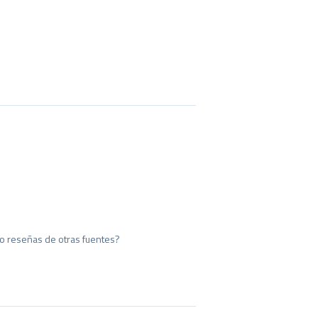
o reseñas de otras fuentes?