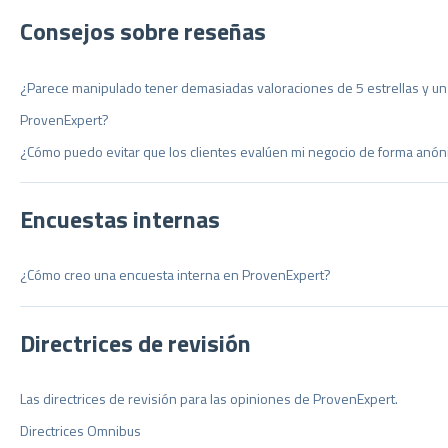
Consejos sobre reseñas
¿Parece manipulado tener demasiadas valoraciones de 5 estrellas y u
ProvenExpert?
¿Cómo puedo evitar que los clientes evalúen mi negocio de forma anó
Encuestas internas
¿Cómo creo una encuesta interna en ProvenExpert?
Directrices de revisión
Las directrices de revisión para las opiniones de ProvenExpert.
Directrices Omnibus