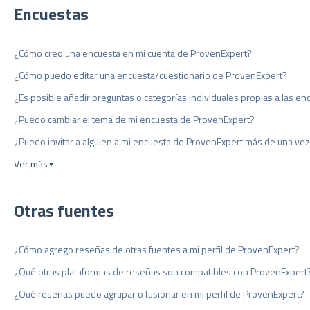
Encuestas
¿Cómo creo una encuesta en mi cuenta de ProvenExpert?
¿Cómo puedo editar una encuesta/cuestionario de ProvenExpert?
¿Es posible añadir preguntas o categorías individuales propias a las e
¿Puedo cambiar el tema de mi encuesta de ProvenExpert?
¿Puedo invitar a alguien a mi encuesta de ProvenExpert más de una ve
Ver más
▼
Otras fuentes
¿Cómo agrego reseñas de otras fuentes a mi perfil de ProvenExpert?
¿Qué otras plataformas de reseñas son compatibles con ProvenExpert
¿Qué reseñas puedo agrupar o fusionar en mi perfil de ProvenExpert?