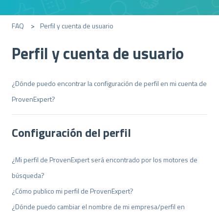
FAQ
Perfil y cuenta de usuario
Perfil y cuenta de usuario
¿Dónde puedo encontrar la configuración de perfil en mi cuenta de
ProvenExpert?
Configuración del perfil
¿Mi perfil de ProvenExpert será encontrado por los motores de
búsqueda?
¿Cómo publico mi perfil de ProvenExpert?
¿Dónde puedo cambiar el nombre de mi empresa/perfil en