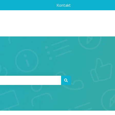
Kontakt