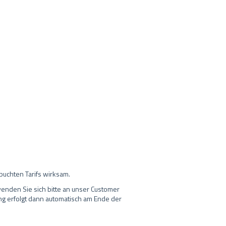
buchten Tarifs wirksam.
enden Sie sich bitte an unser Customer
ung erfolgt dann automatisch am Ende der