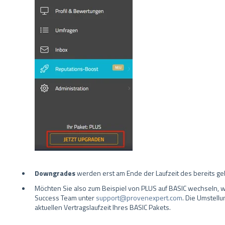
Downgrades
werden erst am Ende der Laufzeit des bereits ge
Möchten Sie also zum Beispiel von PLUS auf BASIC wechseln, w
Success Team unter
support@provenexpert.com
. Die Umstell
aktuellen Vertragslaufzeit Ihres BASIC Pakets.