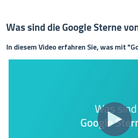
Was sind die Google Sterne vo
In diesem Video erfahren Sie, was mit "G