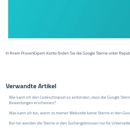
In Ihrem ProvenExpert-Konto finden Sie die Google Sterne unter Repu
Verwandte Artikel
Wie kann ich den Codeschnipsel so einbinden, dass die Google Ster
Bewertungen erscheinen?
Was kann ich tun, wenn zu meiner Webseite keine Sterne in den Go
Bei mir werden die Sterne in den Suchergebnissen nur für Unterseit