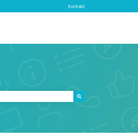
Kontakt