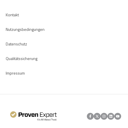
Apps
Kontakt
Nutzungsbedingungen
Datenschutz
Qualitätssicherung
Impressum