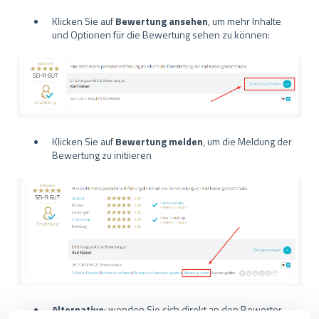
Klicken Sie auf
Bewertung ansehen
, um mehr Inhalte
und Optionen für die Bewertung sehen zu können:
Klicken Sie auf
Bewertung melden
, um die Meldung der
Bewertung zu initiieren
Alternative
: wenden Sie sich direkt an den Bewerter