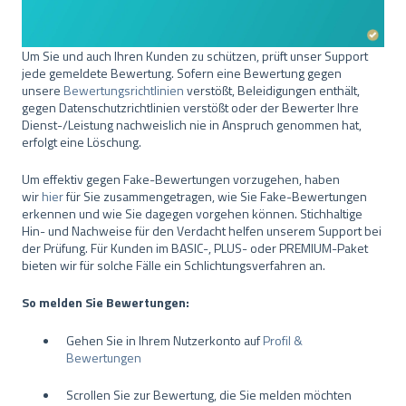
Um Sie und auch Ihren Kunden zu schützen, prüft unser Support
jede gemeldete Bewertung. Sofern eine Bewertung gegen
unsere
Bewertungsrichtlinien
verstößt, Beleidigungen enthält,
gegen Datenschutzrichtlinien verstößt oder der Bewerter Ihre
Dienst-/Leistung nachweislich nie in Anspruch genommen hat,
erfolgt eine Löschung.
Um effektiv gegen Fake-Bewertungen vorzugehen, haben
wir
hier
für Sie zusammengetragen, wie Sie Fake-Bewertungen
erkennen und wie Sie dagegen vorgehen können. Stichhaltige
Hin- und Nachweise für den Verdacht helfen unserem Support bei
der Prüfung. Für Kunden im BASIC-, PLUS- oder PREMIUM-Paket
bieten wir für solche Fälle ein Schlichtungsverfahren an.
So melden Sie Bewertungen:
Gehen Sie in Ihrem Nutzerkonto auf
Profil &
Bewertungen
Scrollen Sie zur Bewertung, die Sie melden möchten