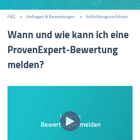
FAQ
Umfragen & Bewertungen
Schlichtungsverfahren
Wann und wie kann ich eine
ProvenExpert-Bewertung
melden?