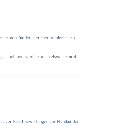
em echten Kunden, der aber problematisch
 ausnehmen, weil sie beispielsweise nicht
assiven Falschbewertungen von Nichtkunden