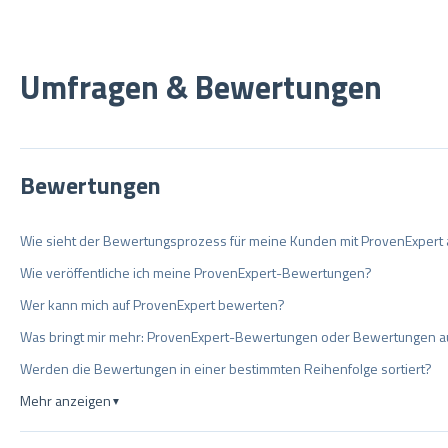
Umfragen & Bewertungen
Bewertungen
Wie sieht der Bewertungsprozess für meine Kunden mit ProvenExpert 
Wie veröffentliche ich meine ProvenExpert-Bewertungen?
Wer kann mich auf ProvenExpert bewerten?
Was bringt mir mehr: ProvenExpert-Bewertungen oder Bewertungen a
Werden die Bewertungen in einer bestimmten Reihenfolge sortiert?
Mehr anzeigen
▼