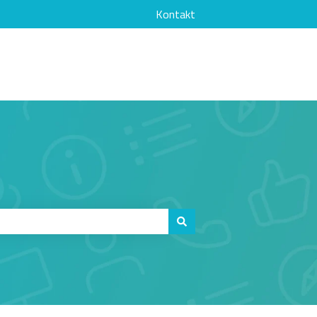
Kontakt