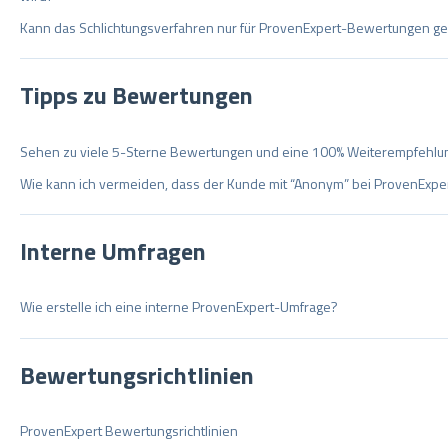
Kann das Schlichtungsverfahren nur für ProvenExpert-Bewertungen g
Tipps zu Bewertungen
Sehen zu viele 5-Sterne Bewertungen und eine 100% Weiterempfehlun
Wie kann ich vermeiden, dass der Kunde mit “Anonym” bei ProvenExpe
Interne Umfragen
Wie erstelle ich eine interne ProvenExpert-Umfrage?
Bewertungsrichtlinien
ProvenExpert Bewertungsrichtlinien