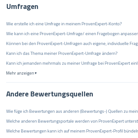
Umfragen
Wie erstelle ich eine Umfrage in meinem ProvenExpert-Konto?
Wie kann ich eine ProvenExpert-Umfrage/ einen Fragebogen anpasse
Können bei den ProvenExpert-Umfragen auch eigene, individuelle Fra
Kann ich das Thema meiner ProvenExpert-Umfrage ändern?
Kann ich jemanden mehrmals zu meiner Umfrage bei ProvenExpert ein
Mehr anzeigen
▼
Andere Bewertungsquellen
Wie füge ich Bewertungen aus anderen (Bewertungs-) Quellen zu mein
Welche anderen Bewertungsportale werden von ProvenExpert unterst
Welche Bewertungen kann ich auf meinem ProvenExpert-Profil bünde