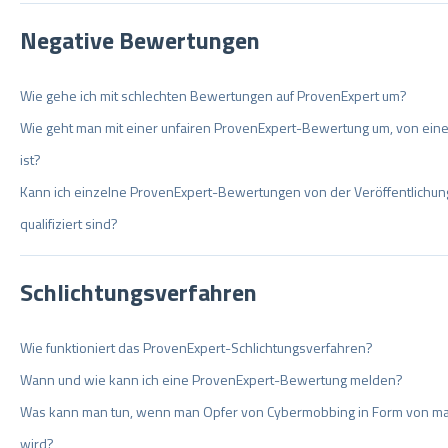
Negative Bewertungen
Wie gehe ich mit schlechten Bewertungen auf ProvenExpert um?
Wie geht man mit einer unfairen ProvenExpert-Bewertung um, von ein
ist?
Kann ich einzelne ProvenExpert-Bewertungen von der Veröffentlichung
qualifiziert sind?
Schlichtungsverfahren
Wie funktioniert das ProvenExpert-Schlichtungsverfahren?
Wann und wie kann ich eine ProvenExpert-Bewertung melden?
Was kann man tun, wenn man Opfer von Cybermobbing in Form von m
wird?