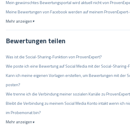
Mein gewünschtes Bewertungsportal wird aktuell nicht von ProvenExper
Meine Bewertungen von Facebook werden auf meinem ProvenExpert-Pro
Mehr anzeigen
▼
Bewertungen teilen
Was ist die Social-Sharing-Funktion von ProvenExpert?
Wie poste ich eine Bewertung auf Social Media mit der Social-Sharing
Kann ich meine eigenen Vorlagen erstellen, um Bewertungen mit der S
posten?
Wie trenne ich die Verbindung meiner sozialen Kanäle zu ProvenExpert
Bleibt die Verbindung zu meinem Social Media Konto intakt wenn ich 
im Probemonat bin?
Mehr anzeigen
▼