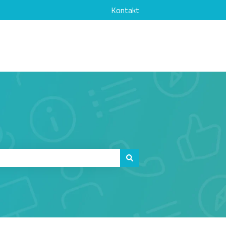
Kontakt