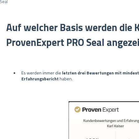
Seal
Auf welcher Basis werden die
ProvenExpert PRO Seal angeze
Es werden immer die
letzten drei Bewertungen mit mindest
Erfahrungsbericht
haben.