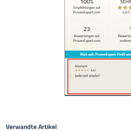
Verwandte Artikel