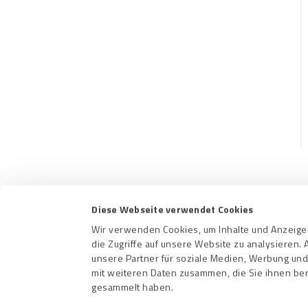
Diese Webseite verwendet Cookies
Kontakt
Nutzungs
Wir verwenden Cookies, um Inhalte und Anzeigen
die Zugriffe auf unsere Website zu analysieren
unsere Partner für soziale Medien, Werbung und
mit weiteren Daten zusammen, die Sie ihnen ber
gesammelt haben.