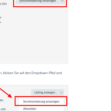
n, klicken Sie auf den Dropdown-Pfeil und