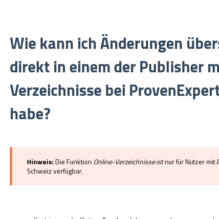
Wie kann ich Änderungen übers
direkt in einem der Publisher 
Verzeichnisse bei ProvenExpe
habe?
Hinweis:
Die Funktion
Online-Verzeichnisse
ist nur für Nutzer mi
Schweiz verfügbar.