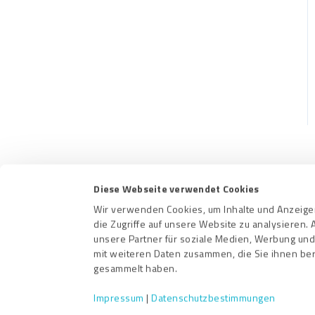
Diese Webseite verwendet Cookies
Kontakt
Nutzungs
Wir verwenden Cookies, um Inhalte und Anzeigen
die Zugriffe auf unsere Website zu analysieren
unsere Partner für soziale Medien, Werbung und
mit weiteren Daten zusammen, die Sie ihnen ber
gesammelt haben.
Impressum
|
Datenschutzbestimmungen