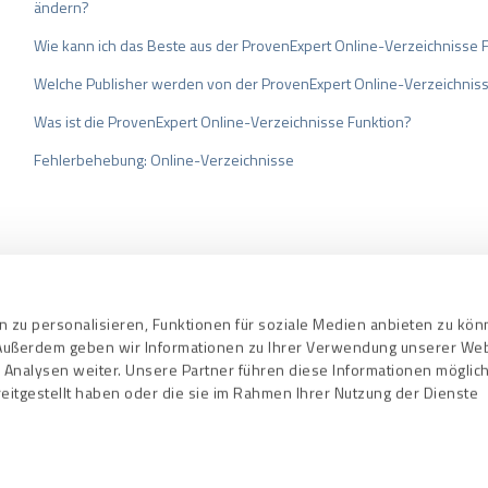
ändern?
Wie kann ich das Beste aus der ProvenExpert Online-Verzeichnisse 
Welche Publisher werden von der ProvenExpert Online-Verzeichnisse
Was ist die ProvenExpert Online-Verzeichnisse Funktion?
Fehlerbehebung: Online-Verzeichnisse
bedingungen
Datenschutz
Qualitätssi
 zu personalisieren, Funktionen für soziale Medien anbieten zu kö
. Außerdem geben wir Informationen zu Ihrer Verwendung unserer We
 Analysen weiter. Unsere Partner führen diese Informationen mögli
eitgestellt haben oder die sie im Rahmen Ihrer Nutzung der Dienste