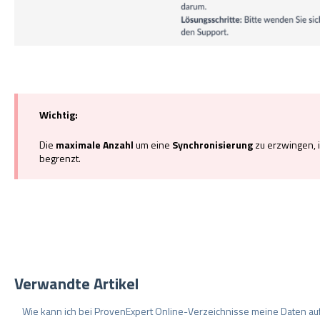
Wichtig:
Die
maximale Anzahl
um eine
Synchronisierung
zu erzwingen, i
begrenzt.
Verwandte Artikel
Wie kann ich bei ProvenExpert Online-Verzeichnisse meine Daten auf 