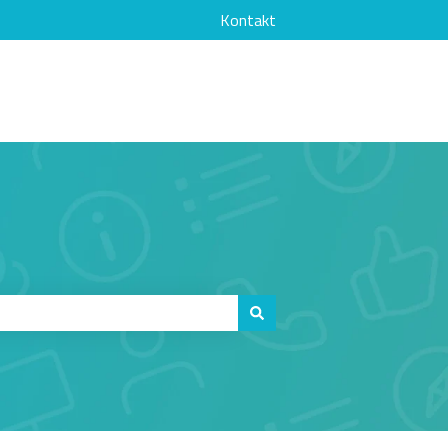
Kontakt