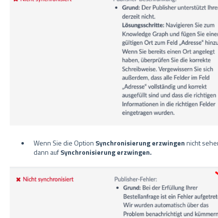
Wenn Sie die Option
Synchronisierung erzwingen
nicht sehe
dann auf
Synchronisierung erzwingen.