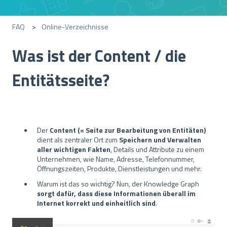
FAQ
Online-Verzeichnisse
Was ist der Content / die
Entitätsseite?
Der
Content (= Seite zur Bearbeitung von Entitäten)
dient als zentraler Ort zum
Speichern und Verwalten
aller wichtigen Fakten
, Details und Attribute zu einem
Unternehmen, wie Name, Adresse, Telefonnummer,
Öffnungszeiten, Produkte, Dienstleistungen und mehr.
Warum ist das so wichtig? Nun, der Knowledge Graph
sorgt dafür, dass diese Informationen überall im
Internet korrekt und einheitlich sind
.