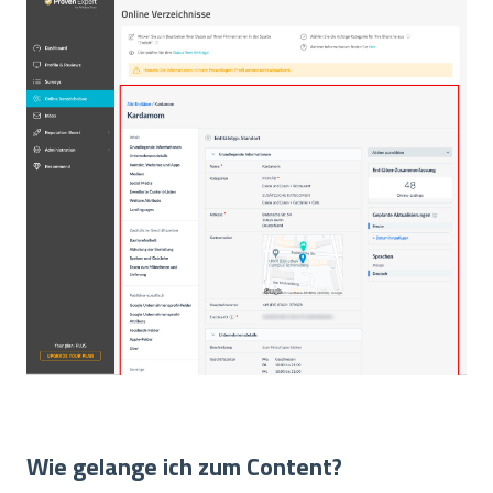
Wie gelange ich zum Content?