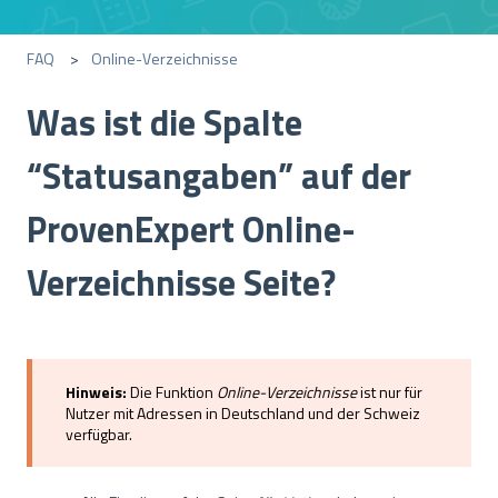
FAQ
Online-Verzeichnisse
Was ist die Spalte
“Statusangaben” auf der
ProvenExpert Online-
Verzeichnisse Seite?
Hinweis:
Die Funktion
Online-Verzeichnisse
ist nur für
Nutzer mit Adressen in Deutschland und der Schweiz
verfügbar.