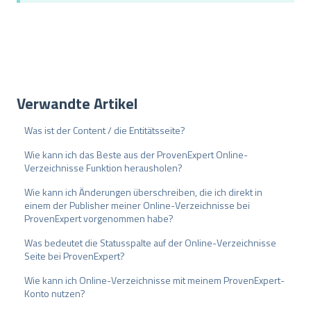
h
l
Verwandte Artikel
Was ist der Content / die Entitätsseite?
Wie kann ich das Beste aus der ProvenExpert Online-
Verzeichnisse Funktion herausholen?
Wie kann ich Änderungen überschreiben, die ich direkt in
einem der Publisher meiner Online-Verzeichnisse bei
ProvenExpert vorgenommen habe?
Was bedeutet die Statusspalte auf der Online-Verzeichnisse
Seite bei ProvenExpert?
Wie kann ich Online-Verzeichnisse mit meinem ProvenExpert-
Konto nutzen?