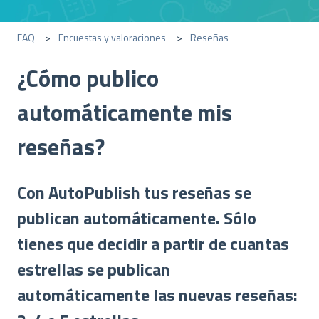
FAQ
Encuestas y valoraciones
Reseñas
¿Cómo publico
automáticamente mis
reseñas?
Con AutoPublish tus reseñas se
publican automáticamente. Sólo
tienes que decidir a partir de cuantas
estrellas se publican
automáticamente las nuevas reseñas: