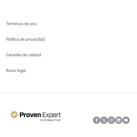
Aplicaciones
Términos de uso
Política de privacidad
Garantía de calidad
Aviso legal