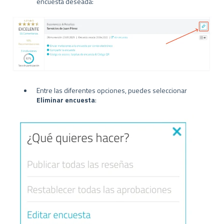
encuesta deseada:
Entre las diferentes opciones, puedes seleccionar
Eliminar encuesta
: