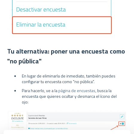
Tu alternativa: poner una encuesta como
"no pública"
En lugar de eliminarla de inmediato, también puedes
configurar tu encuesta como "no pública".
Para hacerlo, ve a la
página de encuestas
, busca la
encuesta que quieres ocultar y desmarca el ícono del
ojo: