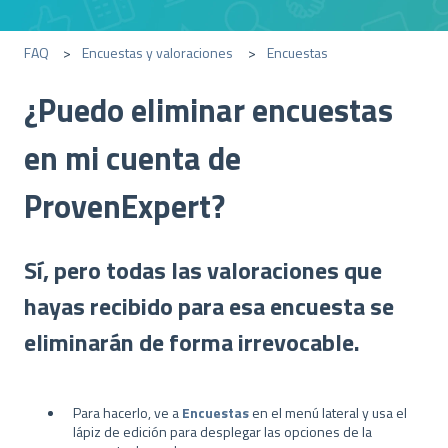
FAQ
Encuestas y valoraciones
Encuestas
¿Puedo eliminar encuestas
en mi cuenta de
ProvenExpert?
Sí, pero todas las valoraciones que
hayas recibido para esa encuesta se
eliminarán de forma irrevocable.
Para hacerlo, ve a
Encuestas
en el menú lateral y usa el
lápiz de edición para desplegar las opciones de la