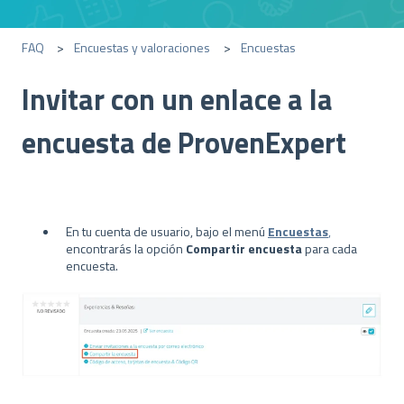
FAQ
Encuestas y valoraciones
Encuestas
Invitar con un enlace a la
encuesta de ProvenExpert
En tu cuenta de usuario, bajo el menú
Encuestas
,
encontrarás la opción
Compartir encuesta
para cada
encuesta.