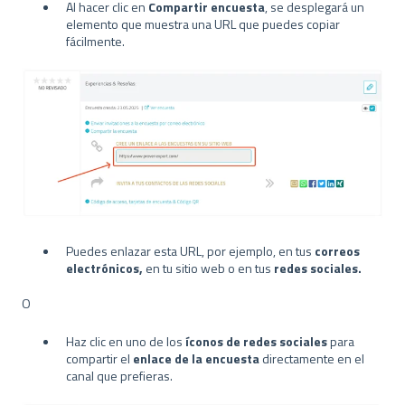
Al hacer clic en
Compartir encuesta
, se desplegará un
elemento que muestra una URL que puedes copiar
fácilmente.
Puedes enlazar esta URL, por ejemplo, en tus
correos
electrónicos,
en tu sitio web o en tus
redes sociales.
O
Haz clic en uno de los
íconos de redes sociales
para
compartir el
enlace de la encuesta
directamente en el
canal que prefieras.