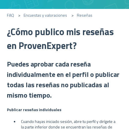
FAQ
Encuestas y valoraciones
Reseñas
¿Cómo publico mis reseñas
en ProvenExpert?
Puedes aprobar cada reseña
individualmente en el perfil o publicar
todas las reseñas no publicadas al
mismo tiempo.
Publicar reseñas individuales
Cuando hayas iniciado sesión, abre tu perfil y dirígete a
la parte inferior donde se encuentran las reseñas de