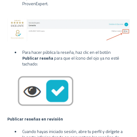
ProvenExpert.
Para hacer pública la reseña, haz clic en el botón
Publicar reseña
para que el ícono del ojo ya no esté
tachado:
Publicar reseñas en revisión
Cuando hayas iniciado sesión, abre tu perfil y dirígete a