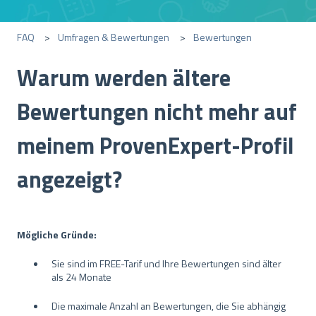
FAQ
Umfragen & Bewertungen
Bewertungen
Warum werden ältere
Bewertungen nicht mehr auf
meinem ProvenExpert-Profil
angezeigt?
Mögliche Gründe:
Sie sind im FREE-Tarif und Ihre Bewertungen sind älter
als 24 Monate
Die maximale Anzahl an Bewertungen, die Sie abhängig