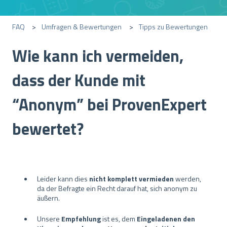
FAQ
Umfragen & Bewertungen
Tipps zu Bewertungen
Wie kann ich vermeiden,
dass der Kunde mit
“Anonym” bei ProvenExpert
bewertet?
Leider kann dies
nicht komplett vermieden
werden,
da der Befragte ein Recht darauf hat, sich anonym zu
äußern.
Unsere
Empfehlung
ist es, dem
Eingeladenen den