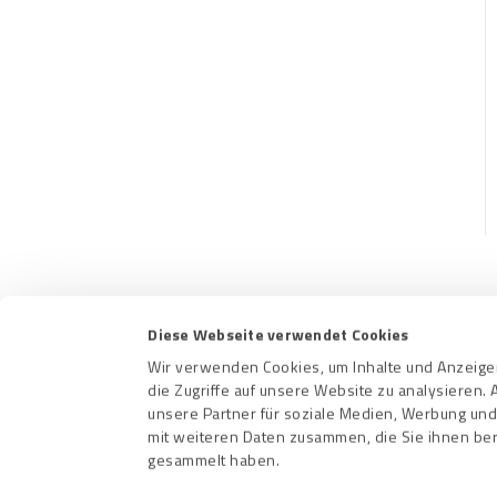
Diese Webseite verwendet Cookies
Kontakt
Nutzungs
Wir verwenden Cookies, um Inhalte und Anzeigen
die Zugriffe auf unsere Website zu analysieren
unsere Partner für soziale Medien, Werbung und
mit weiteren Daten zusammen, die Sie ihnen ber
gesammelt haben.