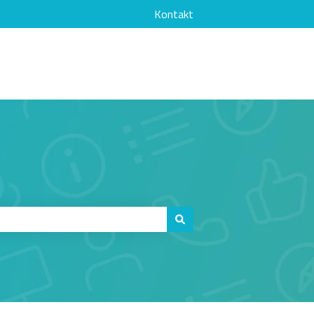
Kontakt