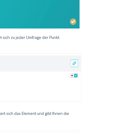
t sich zu jeder Umfrage der Punkt
ert sich das Element und gibt Ihnen die