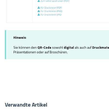
Hinweis
:
Sie können den
QR-Code
sowohl
digital
als auch auf
Druckmate
Präsentationen oder auf Broschüren.
Verwandte Artikel