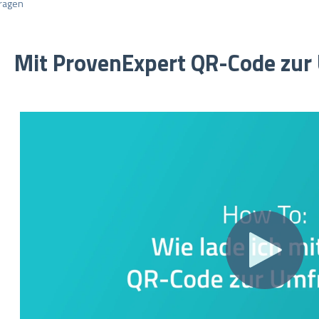
ragen
Mit ProvenExpert QR-Code zur