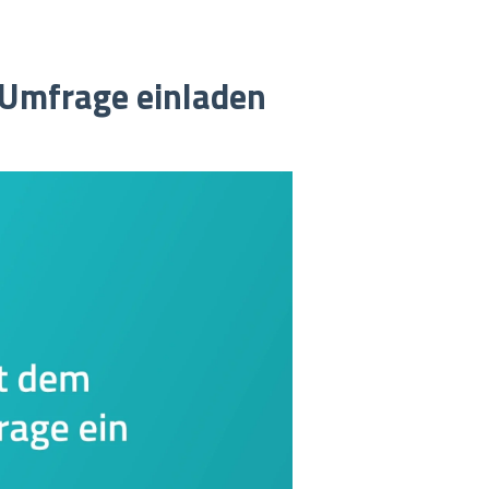
 Umfrage einladen