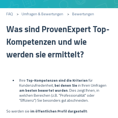
FAQ
Umfragen & Bewertungen
Bewertungen
Was sind ProvenExpert Top-
Kompetenzen und wie
werden sie ermittelt?
Ihre
Top-Kompetenzen sind die Kriterien
für
Kundenzufriedenheit,
bei denen Sie
in Ihren Umfragen
am besten bewertet wurden
. Dies zeigt Ihnen, in
welchen Bereichen (z.B. "Professionalität" oder
"Effizienz") Sie besonders gut abschneiden.
So werden sie
im öffentlichen Profil dargestellt
: