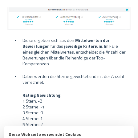
Diese ergeben sich aus den
Mittelwerten der
Bewertungen
für das
jeweilige Kriterium
. Im Falle
eines gleichen Mittelwertes, entscheidet die Anzahl der
Bewertungen über die Reihenfolge der Top-
Kompetenzen.
Dabei werden die Sterne gewichtet und mit der Anzahl
verrechnet.
Rating Gewichtung:
1 Stern: -2
2 Sterne: -1
3 Sterne: 0
4 Sterne: 1
5 Sterne: 2
Diese Webseite verwendet Cookies